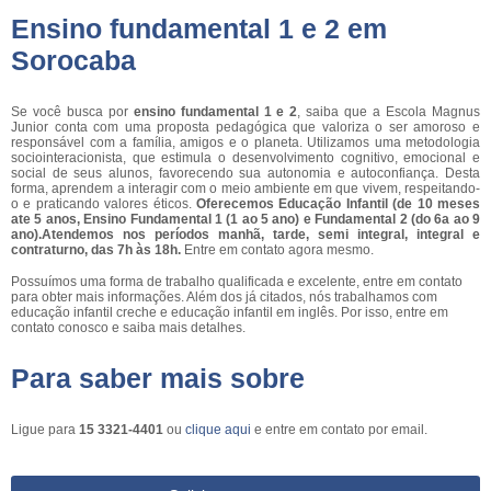
Ensino fundamental 1 e 2 em
Sorocaba
Se você busca por
ensino fundamental 1 e 2
, saiba que a Escola Magnus
Junior conta com uma proposta pedagógica que valoriza o ser amoroso e
responsável com a família, amigos e o planeta. Utilizamos uma metodologia
sociointeracionista, que estimula o desenvolvimento cognitivo, emocional e
social de seus alunos, favorecendo sua autonomia e autoconfiança. Desta
forma, aprendem a interagir com o meio ambiente em que vivem, respeitando-
o e praticando valores éticos.
Oferecemos Educação Infantil (de 10 meses
ate 5 anos, Ensino Fundamental 1 (1 ao 5 ano) e Fundamental 2 (do 6a ao 9
ano).Atendemos nos períodos manhã, tarde, semi integral, integral e
contraturno, das 7h às 18h.
Entre em contato agora mesmo.
Possuímos uma forma de trabalho qualificada e excelente, entre em contato
para obter mais informações. Além dos já citados, nós trabalhamos com
educação infantil creche e educação infantil em inglês. Por isso, entre em
contato conosco e saiba mais detalhes.
Para saber mais sobre
Ligue para
15 3321-4401
ou
clique aqui
e entre em contato por email.