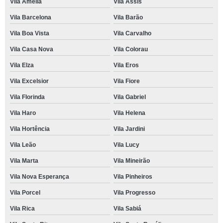
Vila Amélia
Vila Assis
Vila Barcelona
Vila Barão
Vila Boa Vista
Vila Carvalho
Vila Casa Nova
Vila Colorau
Vila Elza
Vila Eros
Vila Excelsior
Vila Fiore
Vila Florinda
Vila Gabriel
Vila Haro
Vila Helena
Vila Hortência
Vila Jardini
Vila Leão
Vila Lucy
Vila Marta
Vila Mineirão
Vila Nova Esperança
Vila Pinheiros
Vila Porcel
Vila Progresso
Vila Rica
Vila Sabiá