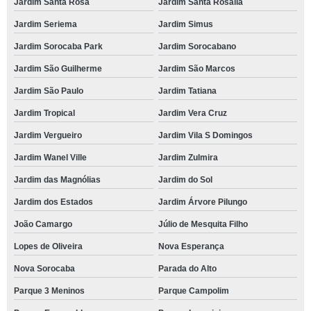
Jardim Santa Rosa
Jardim Santa Rosália
Jardim Seriema
Jardim Simus
Jardim Sorocaba Park
Jardim Sorocabano
Jardim São Guilherme
Jardim São Marcos
Jardim São Paulo
Jardim Tatiana
Jardim Tropical
Jardim Vera Cruz
Jardim Vergueiro
Jardim Vila S Domingos
Jardim Wanel Ville
Jardim Zulmira
Jardim das Magnólias
Jardim do Sol
Jardim dos Estados
Jardim Árvore Pilungo
João Camargo
Júlio de Mesquita Filho
Lopes de Oliveira
Nova Esperança
Nova Sorocaba
Parada do Alto
Parque 3 Meninos
Parque Campolim