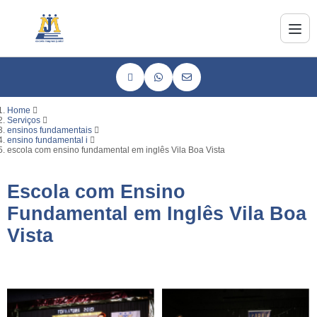
Home
Serviços
ensinos fundamentais
ensino fundamental i
escola com ensino fundamental em inglês Vila Boa Vista
Escola com Ensino
Fundamental em Inglês Vila Boa
Vista