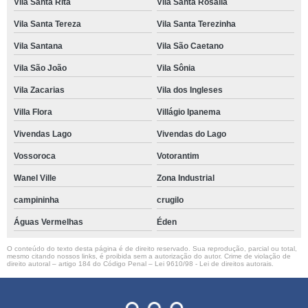
Vila Santa Rita
Vila Santa Rosália
Vila Santa Tereza
Vila Santa Terezinha
Vila Santana
Vila São Caetano
Vila São João
Vila Sônia
Vila Zacarias
Vila dos Ingleses
Villa Flora
Villágio Ipanema
Vivendas Lago
Vivendas do Lago
Vossoroca
Votorantim
Wanel Ville
Zona Industrial
campininha
crugilo
Águas Vermelhas
Éden
O conteúdo do texto desta página é de direito reservado. Sua reprodução, parcial ou total,
mesmo citando nossos links, é proibida sem a autorização do autor. Crime de violação de
direito autoral – artigo 184 do Código Penal –
Lei 9610/98 - Lei de direitos autorais
.