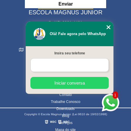
ESCOLA MAGNUS JUNIOR
(15) 3321-4401
(15) 99630-9333
Olá! Fale agora pelo WhatsApp
matriculas@escolamagnus.com.br
Rua Evaristo da Veiga , 574 - Jardim Magnolia
Insira seu telefone
Sorocaba - SP - CEP: 18044-130
MENU
Início
Sobre nós
Cursos oferecidos
Iniciar conversa
Galeria de fotos
Contato
1
Trabalhe Conosco
Downloads
Copyright © Escola Magnus Junior. (Lei 9610 de 19/02/1998)
Blog
W3C
W3C
Serviços
Mapa do site