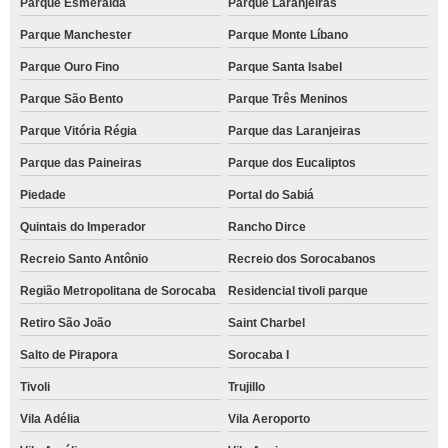
Parque Esmeralda
Parque Laranjeiras
Parque Manchester
Parque Monte Líbano
Parque Ouro Fino
Parque Santa Isabel
Parque São Bento
Parque Três Meninos
Parque Vitória Régia
Parque das Laranjeiras
Parque das Paineiras
Parque dos Eucaliptos
Piedade
Portal do Sabiá
Quintais do Imperador
Rancho Dirce
Recreio Santo Antônio
Recreio dos Sorocabanos
Região Metropolitana de Sorocaba
Residencial tivoli parque
Retiro São João
Saint Charbel
Salto de Pirapora
Sorocaba I
Tivoli
Trujillo
Vila Adélia
Vila Aeroporto