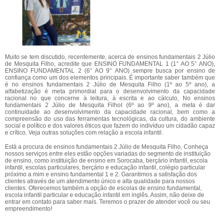
Muito se tem discutido, recentemente, acerca de ensinos fundamentais 2 Júlio
de Mesquita Filho, acredite que ENSINO FUNDAMENTAL 1 (1° AO 5° ANO),
ENSINO FUNDAMENTAL 2 (6° AO 9° ANO) sempre busca por ensino de
confiança como um dos elementos principais. É importante saber também que
é no ensinos fundamentais 2 Júlio de Mesquita Filho (1º ao 5º ano), a
alfabetização é meta primordial para o desenvolvimento da capacidade
racional no que concerne à leitura, à escrita e ao cálculo, No ensinos
fundamentais 2 Júlio de Mesquita FilhoI (6º ao 9º ano), a meta é dar
continuidade ao desenvolvimento da capacidade racional, bem como a
compreensão do uso das ferramentas tecnológicas, da cultura, do ambiente
social e político e dos valores éticos que fazem do indivíduo um cidadão capaz
e crítico. Veja outras soluções com relação a escola infantil.
Está a procura de ensinos fundamentais 2 Júlio de Mesquita Filho, Conheça
nossos serviços entre eles estão opções variadas do segmento de instituição
de ensino, como instituição de ensino em Sorocaba, berçário infantil, escola
infantil, escolas particulares, berçário e educação infantil, colégio particular
próximo a mim e ensino fundamental 1 e 2. Garantimos a satisfação dos
clientes através de um atendimento único e alta qualidade para nossos
clientes. Oferecemos também a opção de escolas de ensino fundamental,
escola infantil particular e educação infantil em inglês. Assim, não deixe de
entrar em contato para saber mais. Teremos o prazer de atender você ou seu
empreendimento!