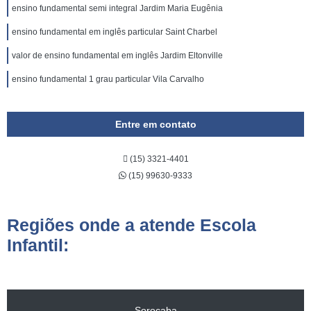
ensino fundamental semi integral Jardim Maria Eugênia
ensino fundamental em inglês particular Saint Charbel
valor de ensino fundamental em inglês Jardim Eltonville
ensino fundamental 1 grau particular Vila Carvalho
Entre em contato
(15) 3321-4401
(15) 99630-9333
Regiões onde a atende Escola
Infantil:
Sorocaba