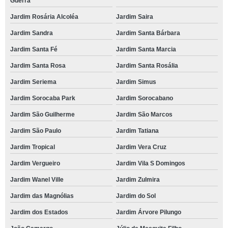
Guerra
Jardim Rosária Alcoléa
Jardim Saira
Jardim Sandra
Jardim Santa Bárbara
Jardim Santa Fé
Jardim Santa Marcia
Jardim Santa Rosa
Jardim Santa Rosália
Jardim Seriema
Jardim Simus
Jardim Sorocaba Park
Jardim Sorocabano
Jardim São Guilherme
Jardim São Marcos
Jardim São Paulo
Jardim Tatiana
Jardim Tropical
Jardim Vera Cruz
Jardim Vergueiro
Jardim Vila S Domingos
Jardim Wanel Ville
Jardim Zulmira
Jardim das Magnólias
Jardim do Sol
Jardim dos Estados
Jardim Árvore Pilungo