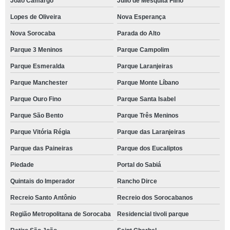
João Camargo
Júlio de Mesquita Filho
Lopes de Oliveira
Nova Esperança
Nova Sorocaba
Parada do Alto
Parque 3 Meninos
Parque Campolim
Parque Esmeralda
Parque Laranjeiras
Parque Manchester
Parque Monte Líbano
Parque Ouro Fino
Parque Santa Isabel
Parque São Bento
Parque Três Meninos
Parque Vitória Régia
Parque das Laranjeiras
Parque das Paineiras
Parque dos Eucaliptos
Piedade
Portal do Sabiá
Quintais do Imperador
Rancho Dirce
Recreio Santo Antônio
Recreio dos Sorocabanos
Região Metropolitana de Sorocaba
Residencial tivoli parque