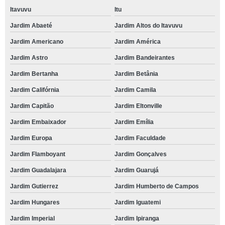
Itavuvu
Itu
Jardim Abaeté
Jardim Altos do Itavuvu
Jardim Americano
Jardim América
Jardim Astro
Jardim Bandeirantes
Jardim Bertanha
Jardim Betânia
Jardim Califórnia
Jardim Camila
Jardim Capitão
Jardim Eltonville
Jardim Embaixador
Jardim Emília
Jardim Europa
Jardim Faculdade
Jardim Flamboyant
Jardim Gonçalves
Jardim Guadalajara
Jardim Guarujá
Jardim Gutierrez
Jardim Humberto de Campos
Jardim Hungares
Jardim Iguatemi
Jardim Imperial
Jardim Ipiranga