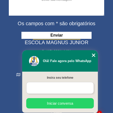
Os campos com * são obrigatórios
ESCOLA MAGNUS JUNIOR
(15) 3321-4401
(15) 99630-9333
Olá! Fale agora pelo WhatsApp
matriculas@escolamagnus.com.br
Rua Evaristo da Veiga , 574 - Jardim Magnolia
Insira seu telefone
Sorocaba - SP - CEP: 18044-130
MENU
Início
Sobre nós
Cursos oferecidos
Iniciar conversa
Galeria de fotos