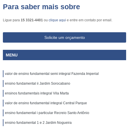
Para saber mais sobre
Ligue para
15 3321-4401
ou
clique aqui
e entre em contato por email.
Solicite um orçamento
MENU
valor de ensino fundamental semi integral Fazenda Imperial
ensino fundamental ii Jardim Sorocabano
ensinos fundamentais integral Vila Marta
valor de ensino fundamental integral Central Parque
ensino fundamental i particular Recreio Santo Antônio
ensino fundamental 1 e 2 Jardim Nogueira