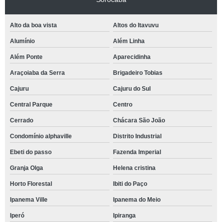
Alto da boa vista
Altos do Itavuvu
Alumínio
Além Linha
Além Ponte
Aparecidinha
Araçoiaba da Serra
Brigadeiro Tobias
Cajuru
Cajuru do Sul
Central Parque
Centro
Cerrado
Chácara São João
Condomínio alphaville
Distrito Industrial
Ebeti do passo
Fazenda Imperial
Granja Olga
Helena cristina
Horto Florestal
Ibiti do Paço
Ipanema Ville
Ipanema do Meio
Iperó
Ipiranga