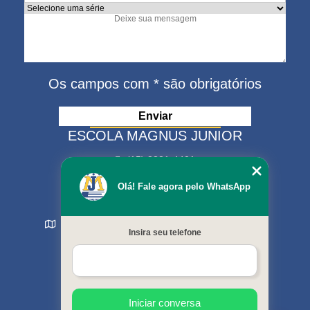
Os campos com * são obrigatórios
ESCOLA MAGNUS JUNIOR
(15) 3321-4401
(15) 99630-9333
Olá! Fale agora pelo WhatsApp
matriculas@escolamagnus.com.br
Rua Evaristo da Veiga , 574 - Jardim Magnolia
Insira seu telefone
Sorocaba - SP - CEP: 18044-130
MENU
Início
Sobre nós
Cursos oferecidos
Iniciar conversa