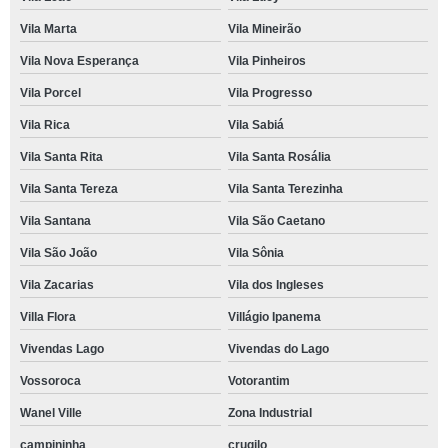
Vila Marta
Vila Mineirão
Vila Nova Esperança
Vila Pinheiros
Vila Porcel
Vila Progresso
Vila Rica
Vila Sabiá
Vila Santa Rita
Vila Santa Rosália
Vila Santa Tereza
Vila Santa Terezinha
Vila Santana
Vila São Caetano
Vila São João
Vila Sônia
Vila Zacarias
Vila dos Ingleses
Villa Flora
Villágio Ipanema
Vivendas Lago
Vivendas do Lago
Vossoroca
Votorantim
Wanel Ville
Zona Industrial
campininha
crugilo