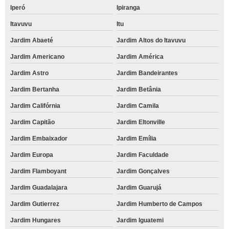
Iperó
Ipiranga
Itavuvu
Itu
Jardim Abaeté
Jardim Altos do Itavuvu
Jardim Americano
Jardim América
Jardim Astro
Jardim Bandeirantes
Jardim Bertanha
Jardim Betânia
Jardim Califórnia
Jardim Camila
Jardim Capitão
Jardim Eltonville
Jardim Embaixador
Jardim Emília
Jardim Europa
Jardim Faculdade
Jardim Flamboyant
Jardim Gonçalves
Jardim Guadalajara
Jardim Guarujá
Jardim Gutierrez
Jardim Humberto de Campos
Jardim Hungares
Jardim Iguatemi