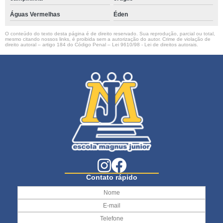
Águas Vermelhas
Éden
O conteúdo do texto desta página é de direito reservado. Sua reprodução, parcial ou total,
mesmo citando nossos links, é proibida sem a autorização do autor. Crime de violação de
direito autoral – artigo 184 do Código Penal –
Lei 9610/98 - Lei de direitos autorais
.
Contato rápido