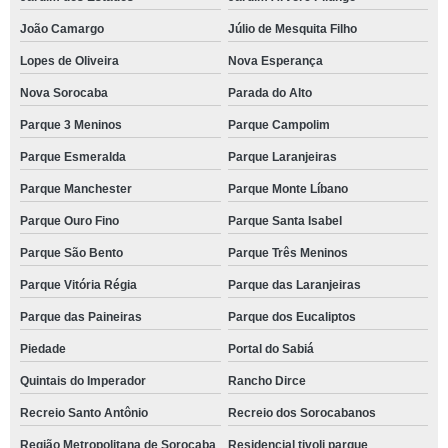
João Camargo
Júlio de Mesquita Filho
Lopes de Oliveira
Nova Esperança
Nova Sorocaba
Parada do Alto
Parque 3 Meninos
Parque Campolim
Parque Esmeralda
Parque Laranjeiras
Parque Manchester
Parque Monte Líbano
Parque Ouro Fino
Parque Santa Isabel
Parque São Bento
Parque Três Meninos
Parque Vitória Régia
Parque das Laranjeiras
Parque das Paineiras
Parque dos Eucaliptos
Piedade
Portal do Sabiá
Quintais do Imperador
Rancho Dirce
Recreio Santo Antônio
Recreio dos Sorocabanos
Região Metropolitana de Sorocaba
Residencial tivoli parque