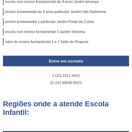
escola com ensino fundamental de 9 anos Jardim Ipiranga
ensino fundamental de 9 anos particular Jardim São Guilherme
ensino fundamental 1 particular Jardim Portal da Colina
escola com ensino fundamental ii Jardim Seriema
valor de ensino fundamental 1 e 2 Salto de Pirapora
Entre em contato
(15) 3321-4401
(15) 99630-9333
Regiões onde a atende Escola
Infantil: