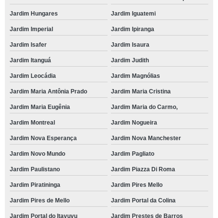
Jardim Hungares
Jardim Iguatemi
Jardim Imperial
Jardim Ipiranga
Jardim Isafer
Jardim Isaura
Jardim Itanguá
Jardim Judith
Jardim Leocádia
Jardim Magnólias
Jardim Maria Antônia Prado
Jardim Maria Cristina
Jardim Maria Eugênia
Jardim Maria do Carmo,
Jardim Montreal
Jardim Nogueira
Jardim Nova Esperança
Jardim Nova Manchester
Jardim Novo Mundo
Jardim Pagliato
Jardim Paulistano
Jardim Piazza Di Roma
Jardim Piratininga
Jardim Pires Mello
Jardim Pires de Mello
Jardim Portal da Colina
Jardim Portal do Itavuvu
Jardim Prestes de Barros