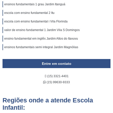
ensinos fundamentais 1 grau Jardim Itanguá
escola com ensino fundamental 2 Itu
escola com ensino fundamental i Vila Florinda
valor de ensino fundamental 1 Jardim Vila S Domingos
ensino fundamental em inglês Jardim Altos do Itavuvu
ensinos fundamentais semi integral Jardim Magnólias
Entre em contato
(15) 3321-4401
(15) 99630-9333
Regiões onde a atende Escola
Infantil: