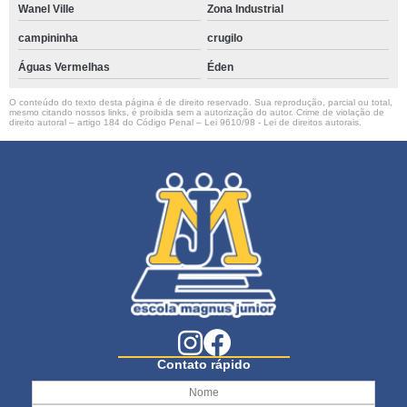
Wanel Ville
Zona Industrial
campininha
crugilo
Águas Vermelhas
Éden
O conteúdo do texto desta página é de direito reservado. Sua reprodução, parcial ou total,
mesmo citando nossos links, é proibida sem a autorização do autor. Crime de violação de
direito autoral – artigo 184 do Código Penal –
Lei 9610/98 - Lei de direitos autorais
.
Contato rápido