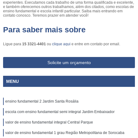
experientes. Executamos cada trabalho de uma forma qualificada e excelente,
e também oferecemos outros trabalhamos, além dos citados, como escolas de
ensino fundamental e escola infantil particular. Saiba mais entrando em
contato conosco. Teremos prazer em atender você!
Para saber mais sobre
Ligue para
15 3321-4401
ou
clique aqui
e entre em contato por email.
Solicite um orçamento
MENU
ensino fundamental 2 Jardim Santa Rosália
escola com ensino fundamental semi integral Jardim Embaixador
valor de ensino fundamental integral Central Parque
valor de ensino fundamental 1 grau Região Metropolitana de Sorocaba