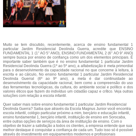
Muito se tem discutido, recentemente, acerca de ensino fundamental 1
particular Jardim Residencial Deolinda Guerra, acredite que ENSINO
FUNDAMENTAL 1 (1° AO 5° ANO), ENSINO FUNDAMENTAL 2 (6° AO 9° ANO)
sempre busca por ensino de confiança como um dos elementos principais. É
importante saber também que é no ensino fundamental 1 particular Jardim
Residencial Deolinda Guerra (1º ao 5º ano), a alfabetização é meta primordial
para o desenvolvimento da capacidade racional no que concerne à leitura, à
escrita e ao cálculo, No ensino fundamental 1 particular Jardim Residencial
Deolinda GuerraI (6º ao 9º ano), a meta é dar continuidade ao
desenvolvimento da capacidade racional, bem como a compreensão do uso
das ferramentas tecnológicas, da cultura, do ambiente social e político e dos
valores éticos que fazem do indivíduo um cidadão capaz e crítico. Veja outras
soluções com relação a escola infantil.
Quer saber mais sobre ensino fundamental 1 particular Jardim Residencial
Deolinda Guerra? Saiba que através da Escola Magnus Junior você encontra
escola infantil, colégio particular próximo a mim, berçário e educação infantil,
ensino fundamental 1, berçário infantil, instituição de ensino em Sorocaba,
entre outras opções de serviços da área de instituição de ensino. Com o
objetivo de trazer a satisfação a todos os clientes, a empresa entende que sua
melhor destaque é conquistar a confiança de cada um. Tudo isso só é possível
através do investimento em equipamentos modernos e profissionais