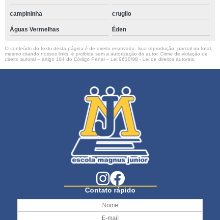
campininha
crugilo
Águas Vermelhas
Éden
O conteúdo do texto desta página é de direito reservado. Sua reprodução, parcial ou total,
mesmo citando nossos links, é proibida sem a autorização do autor. Crime de violação de
direito autoral – artigo 184 do Código Penal –
Lei 9610/98 - Lei de direitos autorais
.
Contato rápido