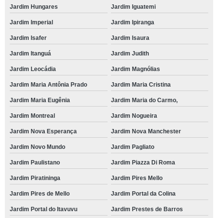
Jardim Hungares
Jardim Iguatemi
Jardim Imperial
Jardim Ipiranga
Jardim Isafer
Jardim Isaura
Jardim Itanguá
Jardim Judith
Jardim Leocádia
Jardim Magnólias
Jardim Maria Antônia Prado
Jardim Maria Cristina
Jardim Maria Eugênia
Jardim Maria do Carmo,
Jardim Montreal
Jardim Nogueira
Jardim Nova Esperança
Jardim Nova Manchester
Jardim Novo Mundo
Jardim Pagliato
Jardim Paulistano
Jardim Piazza Di Roma
Jardim Piratininga
Jardim Pires Mello
Jardim Pires de Mello
Jardim Portal da Colina
Jardim Portal do Itavuvu
Jardim Prestes de Barros