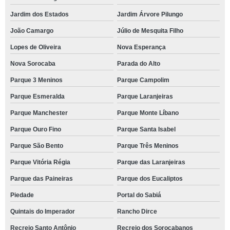
Jardim dos Estados
Jardim Árvore Pilungo
João Camargo
Júlio de Mesquita Filho
Lopes de Oliveira
Nova Esperança
Nova Sorocaba
Parada do Alto
Parque 3 Meninos
Parque Campolim
Parque Esmeralda
Parque Laranjeiras
Parque Manchester
Parque Monte Líbano
Parque Ouro Fino
Parque Santa Isabel
Parque São Bento
Parque Três Meninos
Parque Vitória Régia
Parque das Laranjeiras
Parque das Paineiras
Parque dos Eucaliptos
Piedade
Portal do Sabiá
Quintais do Imperador
Rancho Dirce
Recreio Santo Antônio
Recreio dos Sorocabanos