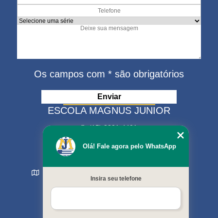
Os campos com * são obrigatórios
ESCOLA MAGNUS JUNIOR
(15) 3321-4401
(15) 99630-9333
Olá! Fale agora pelo WhatsApp
matriculas@escolamagnus.com.br
Rua Evaristo da Veiga , 574 - Jardim Magnolia
Insira seu telefone
Sorocaba - SP - CEP: 18044-130
MENU
Início
Sobre nós