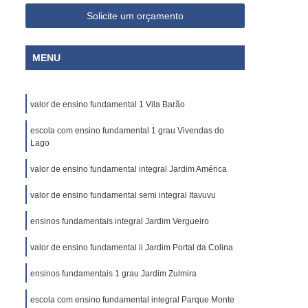
Solicite um orçamento
MENU
valor de ensino fundamental 1 Vila Barão
escola com ensino fundamental 1 grau Vivendas do
Lago
valor de ensino fundamental integral Jardim América
valor de ensino fundamental semi integral Itavuvu
ensinos fundamentais integral Jardim Vergueiro
valor de ensino fundamental ii Jardim Portal da Colina
ensinos fundamentais 1 grau Jardim Zulmira
escola com ensino fundamental integral Parque Monte