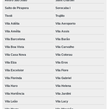
Retiro São João
Saint Charbel
Salto de Pirapora
Sorocaba I
Tivoli
Trujillo
Vila Adélia
Vila Aeroporto
Vila Amélia
Vila Assis
Vila Barcelona
Vila Barão
Vila Boa Vista
Vila Carvalho
Vila Casa Nova
Vila Colorau
Vila Elza
Vila Eros
Vila Excelsior
Vila Fiore
Vila Florinda
Vila Gabriel
Vila Haro
Vila Helena
Vila Hortência
Vila Jardini
Vila Leão
Vila Lucy