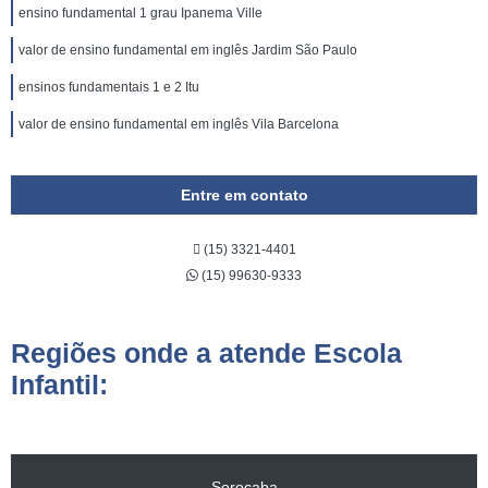
ensino fundamental 1 grau Ipanema Ville
valor de ensino fundamental em inglês Jardim São Paulo
ensinos fundamentais 1 e 2 Itu
valor de ensino fundamental em inglês Vila Barcelona
Entre em contato
(15) 3321-4401
(15) 99630-9333
Regiões onde a atende Escola
Infantil:
Sorocaba