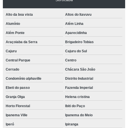
Alto da boa vista
Altos do Itavuvu
Alumínio
Além Linha
Além Ponte
Aparecidinha
Araçoiaba da Serra
Brigadeiro Tobias
Cajuru
Cajuru do Sul
Central Parque
Centro
Cerrado
Chácara São João
Condomínio alphaville
Distrito Industrial
Ebeti do passo
Fazenda Imperial
Granja Olga
Helena cristina
Horto Florestal
Ibiti do Paço
Ipanema Ville
Ipanema do Meio
Iperó
Ipiranga