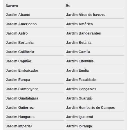
Itavuvu
Itu
Jardim Abaeté
Jardim Altos do Itavuvu
Jardim Americano
Jardim América
Jardim Astro
Jardim Bandeirantes
Jardim Bertanha
Jardim Betânia
Jardim Califórnia
Jardim Camila
Jardim Capitão
Jardim Eltonville
Jardim Embaixador
Jardim Emília
Jardim Europa
Jardim Faculdade
Jardim Flamboyant
Jardim Gonçalves
Jardim Guadalajara
Jardim Guarujá
Jardim Gutierrez
Jardim Humberto de Campos
Jardim Hungares
Jardim Iguatemi
Jardim Imperial
Jardim Ipiranga