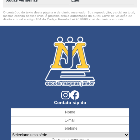
Águas Vermelhas
Éden
O conteúdo do texto desta página é de direito reservado. Sua reprodução, parcial ou total,
mesmo citando nossos links, é proibida sem a autorização do autor. Crime de violação de
direito autoral – artigo 184 do Código Penal –
Lei 9610/98 - Lei de direitos autorais
.
Contato rápido