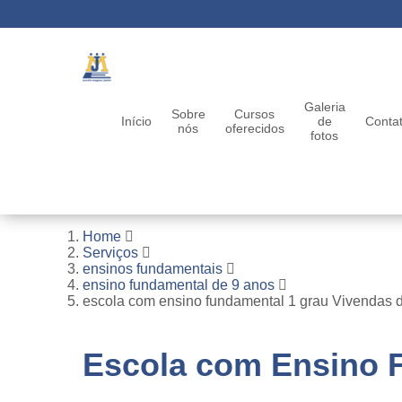
Galeria
Sobre
Cursos
Início
de
Conta
nós
oferecidos
fotos
Home
Serviços
ensinos fundamentais
ensino fundamental de 9 anos
escola com ensino fundamental 1 grau Vivendas 
Escola com Ensino 