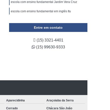
escola com ensino fundamental Jardim Vera Cruz
escola com ensino fundamental em inglês Itu
Entre em contato
(15) 3321-4401
(15) 99630-9333
Aparecidinha
Araçoiaba da Serra
Cerrado
Chácara São João