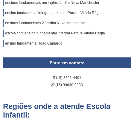
ensinos fundamentais em inglês Jardim Nova Manchester
ensino fundamental integral particular Parque Vitória Régia
ensinos fundamentais 2 Jardim Nova Manchester
escola com ensino fundamental integral Parque Vitória Régia
ensino fundamental João Camargo
Entre em contato
(15) 3321-4401
(15) 99630-9333
Regiões onde a atende Escola
Infantil: