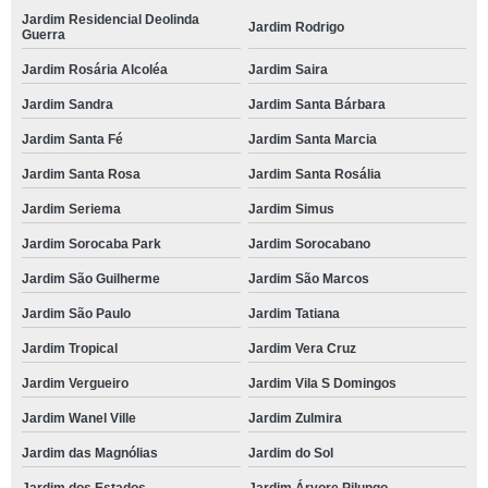
Jardim Residencial Deolinda
Jardim Rodrigo
Guerra
Jardim Rosária Alcoléa
Jardim Saira
Jardim Sandra
Jardim Santa Bárbara
Jardim Santa Fé
Jardim Santa Marcia
Jardim Santa Rosa
Jardim Santa Rosália
Jardim Seriema
Jardim Simus
Jardim Sorocaba Park
Jardim Sorocabano
Jardim São Guilherme
Jardim São Marcos
Jardim São Paulo
Jardim Tatiana
Jardim Tropical
Jardim Vera Cruz
Jardim Vergueiro
Jardim Vila S Domingos
Jardim Wanel Ville
Jardim Zulmira
Jardim das Magnólias
Jardim do Sol