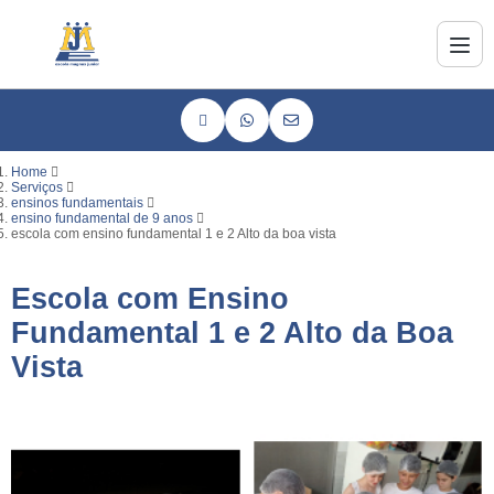
Home
Serviços
ensinos fundamentais
ensino fundamental de 9 anos
escola com ensino fundamental 1 e 2 Alto da boa vista
Escola com Ensino
Fundamental 1 e 2 Alto da Boa
Vista