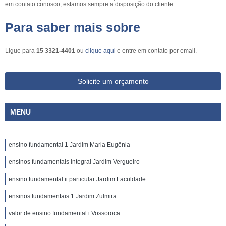
em contato conosco, estamos sempre a disposição do cliente.
Para saber mais sobre
Ligue para
15 3321-4401
ou
clique aqui
e entre em contato por email.
Solicite um orçamento
MENU
ensino fundamental 1 Jardim Maria Eugênia
ensinos fundamentais integral Jardim Vergueiro
ensino fundamental ii particular Jardim Faculdade
ensinos fundamentais 1 Jardim Zulmira
valor de ensino fundamental i Vossoroca