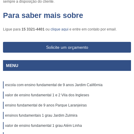
sempre a disposição do cliente.
Para saber mais sobre
Ligue para
15 3321-4401
ou
clique aqui
e entre em contato por email.
Solicite um orçamento
MENU
escola com ensino fundamental de 9 anos Jardim Califórnia
valor de ensino fundamental 1 e 2 Vila dos Ingleses
ensino fundamental de 9 anos Parque Laranjeiras
ensinos fundamentais 1 grau Jardim Zulmira
valor de ensino fundamental 1 grau Além Linha