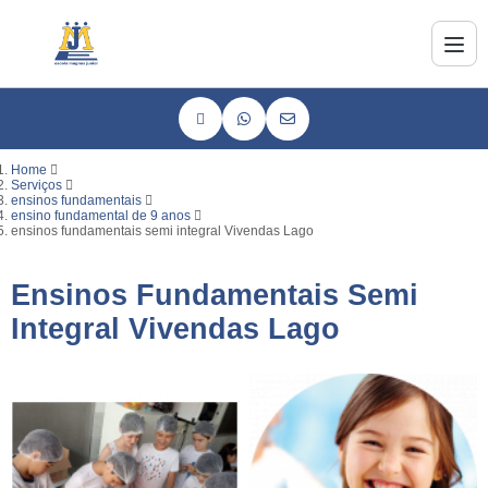
Home
Serviços
ensinos fundamentais
ensino fundamental de 9 anos
ensinos fundamentais semi integral Vivendas Lago
Ensinos Fundamentais Semi
Integral Vivendas Lago