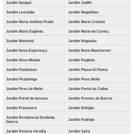
Jardim Itanguá
Jardim Judith
Jardim Leocádia
Jardim Magnólias
Jardim Maria Antônia Prado
Jardim Maria Cristina
Jardim Maria Eugênia
Jardim Maria do Carmo,
Jardim Montreal
Jardim Nogueira
Jardim Nova Esperança
Jardim Nova Manchester
Jardim Novo Mundo
Jardim Pagliato
Jardim Paulistano
Jardim Piazza Di Roma
Jardim Piratininga
Jardim Pires Mello
Jardim Pires de Mello
Jardim Portal da Colina
Jardim Portal do Itavuvu
Jardim Prestes de Barros
Jardim Primavera
Jardim Refúgio
Jardim Residencial Deolinda
Jardim Rodrigo
Guerra
Jardim Rosária Alcoléa
Jardim Saira