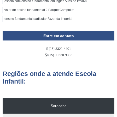
escola com ensino fundamental em inglês Altos do Itavuvu
valor de ensino fundamental 2 Parque Campolim
ensino fundamental particular Fazenda Imperial
Entre em contato
(15) 3321-4401
(15) 99630-9333
Regiões onde a atende Escola
Infantil:
Sorocaba