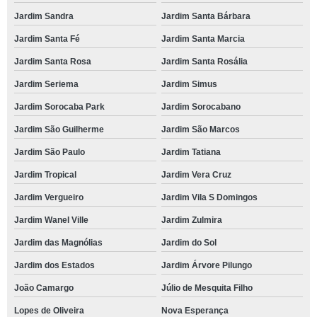
Jardim Sandra
Jardim Santa Bárbara
Jardim Santa Fé
Jardim Santa Marcia
Jardim Santa Rosa
Jardim Santa Rosália
Jardim Seriema
Jardim Simus
Jardim Sorocaba Park
Jardim Sorocabano
Jardim São Guilherme
Jardim São Marcos
Jardim São Paulo
Jardim Tatiana
Jardim Tropical
Jardim Vera Cruz
Jardim Vergueiro
Jardim Vila S Domingos
Jardim Wanel Ville
Jardim Zulmira
Jardim das Magnólias
Jardim do Sol
Jardim dos Estados
Jardim Árvore Pilungo
João Camargo
Júlio de Mesquita Filho
Lopes de Oliveira
Nova Esperança