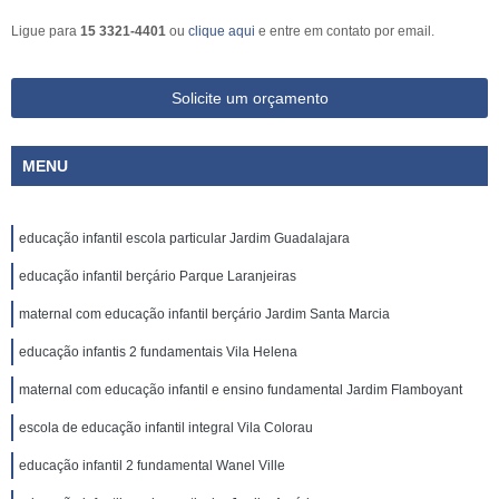
Ligue para
15 3321-4401
ou
clique aqui
e entre em contato por email.
Solicite um orçamento
MENU
educação infantil escola particular Jardim Guadalajara
educação infantil berçário Parque Laranjeiras
maternal com educação infantil berçário Jardim Santa Marcia
educação infantis 2 fundamentais Vila Helena
maternal com educação infantil e ensino fundamental Jardim Flamboyant
escola de educação infantil integral Vila Colorau
educação infantil 2 fundamental Wanel Ville