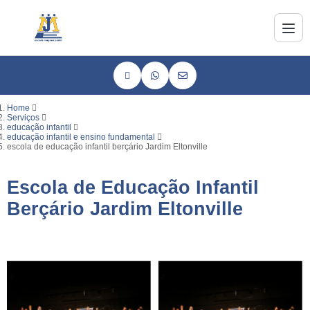
Home
Serviços
educação infantil
educação infantil e ensino fundamental
escola de educação infantil berçário Jardim Eltonville
Escola de Educação Infantil
Berçário Jardim Eltonville