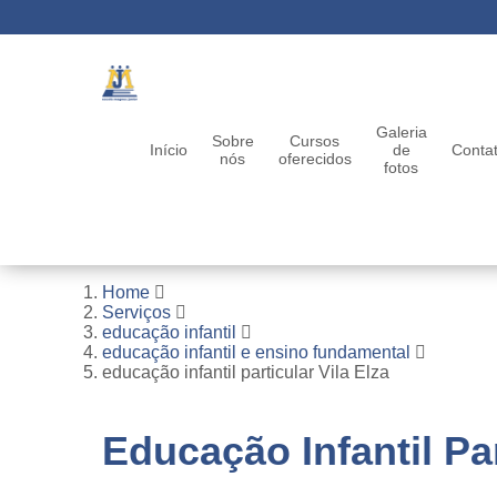
Galeria
Sobre
Cursos
Início
de
Conta
nós
oferecidos
fotos
Home
Serviços
educação infantil
educação infantil e ensino fundamental
educação infantil particular Vila Elza
Educação Infantil Par