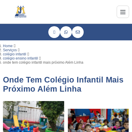
Home
Serviços
colégio infantil
colégio ensino infantil
onde tem colégio infantil mais próximo Além Linha
Onde Tem Colégio Infantil Mais
Próximo Além Linha