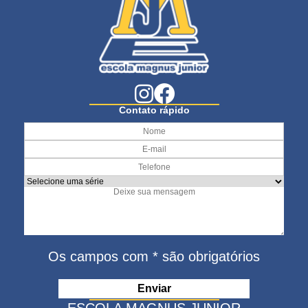
Contato rápido
Os campos com * são obrigatórios