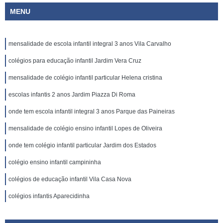
MENU
mensalidade de escola infantil integral 3 anos Vila Carvalho
colégios para educação infantil Jardim Vera Cruz
mensalidade de colégio infantil particular Helena cristina
escolas infantis 2 anos Jardim Piazza Di Roma
onde tem escola infantil integral 3 anos Parque das Paineiras
mensalidade de colégio ensino infantil Lopes de Oliveira
onde tem colégio infantil particular Jardim dos Estados
colégio ensino infantil campininha
colégios de educação infantil Vila Casa Nova
colégios infantis Aparecidinha