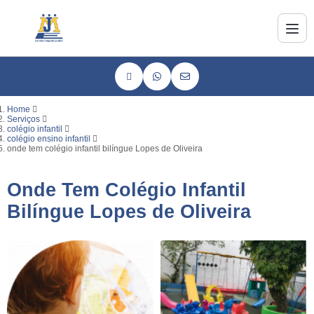
Home
Serviços
colégio infantil
colégio ensino infantil
onde tem colégio infantil bilíngue Lopes de Oliveira
Onde Tem Colégio Infantil
Bilíngue Lopes de Oliveira