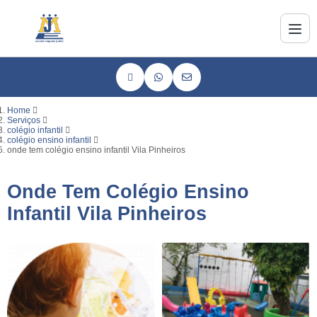
Home
Serviços
colégio infantil
colégio ensino infantil
onde tem colégio ensino infantil Vila Pinheiros
Onde Tem Colégio Ensino
Infantil Vila Pinheiros