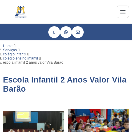
Home
Serviços
colégio infantil
colégio ensino infantil
escola infantil 2 anos valor Vila Barão
Escola Infantil 2 Anos Valor Vila
Barão