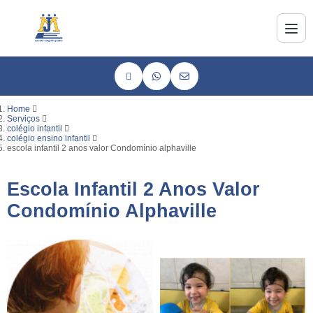
Home
Serviços
colégio infantil
colégio ensino infantil
escola infantil 2 anos valor Condomínio alphaville
Escola Infantil 2 Anos Valor
Condomínio Alphaville