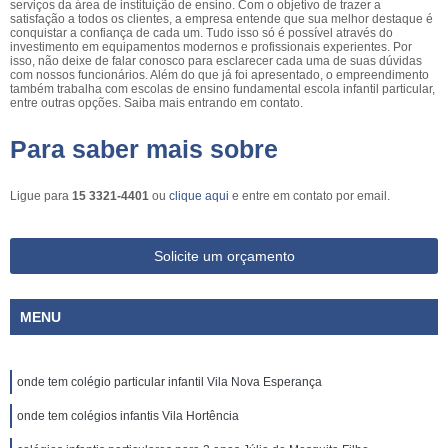
serviços da área de instituição de ensino. Com o objetivo de trazer a
satisfação a todos os clientes, a empresa entende que sua melhor destaque é
conquistar a confiança de cada um. Tudo isso só é possível através do
investimento em equipamentos modernos e profissionais experientes. Por
isso, não deixe de falar conosco para esclarecer cada uma de suas dúvidas
com nossos funcionários. Além do que já foi apresentado, o empreendimento
também trabalha com escolas de ensino fundamental escola infantil particular,
entre outras opções. Saiba mais entrando em contato.
Para saber mais sobre
Ligue para
15 3321-4401
ou
clique aqui
e entre em contato por email.
Solicite um orçamento
MENU
onde tem colégio particular infantil Vila Nova Esperança
onde tem colégios infantis Vila Hortência