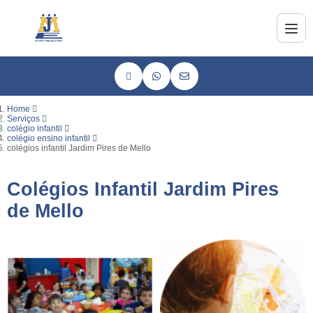
Home
Serviços
colégio infantil
colégio ensino infantil
colégios infantil Jardim Pires de Mello
Colégios Infantil Jardim Pires
de Mello