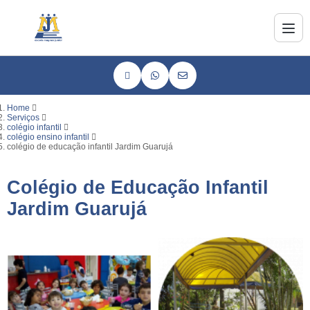
Home
Serviços
colégio infantil
colégio ensino infantil
colégio de educação infantil Jardim Guarujá
Colégio de Educação Infantil
Jardim Guarujá