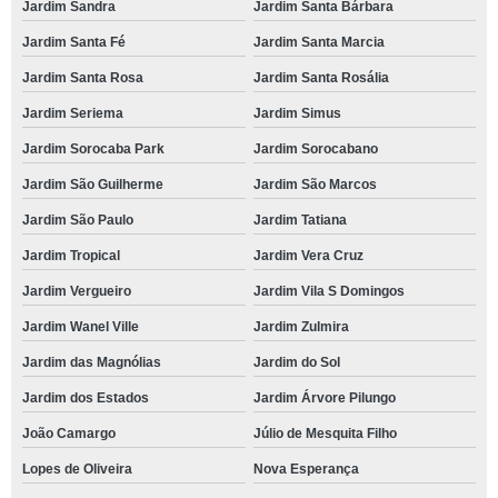
Jardim Sandra
Jardim Santa Bárbara
Jardim Santa Fé
Jardim Santa Marcia
Jardim Santa Rosa
Jardim Santa Rosália
Jardim Seriema
Jardim Simus
Jardim Sorocaba Park
Jardim Sorocabano
Jardim São Guilherme
Jardim São Marcos
Jardim São Paulo
Jardim Tatiana
Jardim Tropical
Jardim Vera Cruz
Jardim Vergueiro
Jardim Vila S Domingos
Jardim Wanel Ville
Jardim Zulmira
Jardim das Magnólias
Jardim do Sol
Jardim dos Estados
Jardim Árvore Pilungo
João Camargo
Júlio de Mesquita Filho
Lopes de Oliveira
Nova Esperança