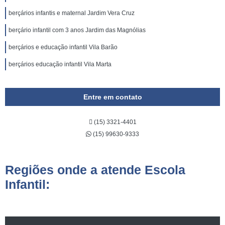
berçários infantis e maternal Jardim Vera Cruz
berçário infantil com 3 anos Jardim das Magnólias
berçários e educação infantil Vila Barão
berçários educação infantil Vila Marta
Entre em contato
(15) 3321-4401
(15) 99630-9333
Regiões onde a atende Escola
Infantil: