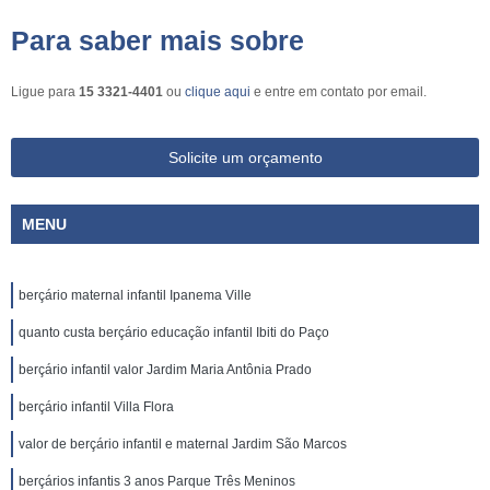
Para saber mais sobre
Ligue para
15 3321-4401
ou
clique aqui
e entre em contato por email.
Solicite um orçamento
MENU
berçário maternal infantil Ipanema Ville
quanto custa berçário educação infantil Ibiti do Paço
berçário infantil valor Jardim Maria Antônia Prado
berçário infantil Villa Flora
valor de berçário infantil e maternal Jardim São Marcos
berçários infantis 3 anos Parque Três Meninos