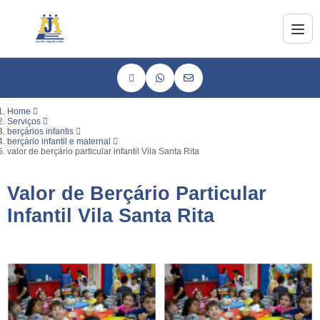
Home
Serviços
berçários infantis
berçário infantil e maternal
valor de berçário particular infantil Vila Santa Rita
Valor de Berçário Particular
Infantil Vila Santa Rita