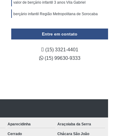
valor de berçário infantil 3 anos Vila Gabriel
berçário infantil Região Metropolitana de Sorocaba
Entre em contato
(15) 3321-4401
(15) 99630-9333
Aparecidinha
Araçoiaba da Serra
Cerrado
Chácara São João