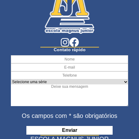
Contato rápido
Os campos com * são obrigatórios