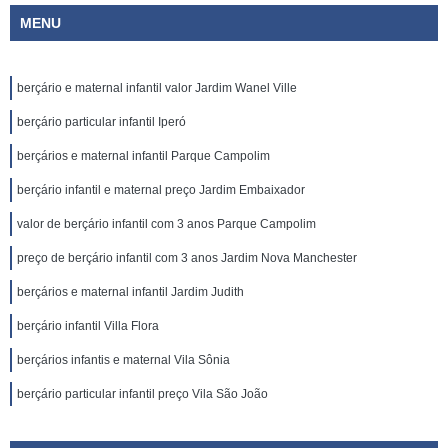
MENU
berçário e maternal infantil valor Jardim Wanel Ville
berçário particular infantil Iperó
berçários e maternal infantil Parque Campolim
berçário infantil e maternal preço Jardim Embaixador
valor de berçário infantil com 3 anos Parque Campolim
preço de berçário infantil com 3 anos Jardim Nova Manchester
berçários e maternal infantil Jardim Judith
berçário infantil Villa Flora
berçários infantis e maternal Vila Sônia
berçário particular infantil preço Vila São João