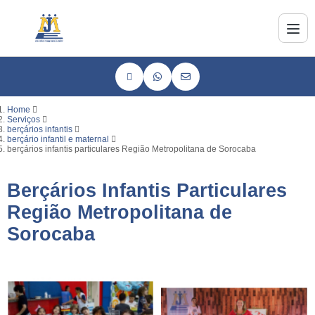
Home
Serviços
berçários infantis
berçário infantil e maternal
berçários infantis particulares Região Metropolitana de Sorocaba
Berçários Infantis Particulares
Região Metropolitana de
Sorocaba