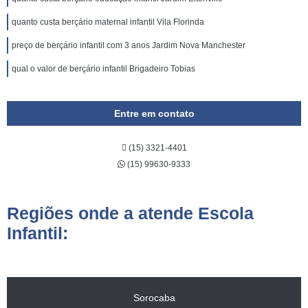
quanto custa berçário maternal infantil Vila Florinda
preço de berçário infantil com 3 anos Jardim Nova Manchester
qual o valor de berçário infantil Brigadeiro Tobias
Entre em contato
(15) 3321-4401
(15) 99630-9333
Regiões onde a atende Escola
Infantil:
Sorocaba