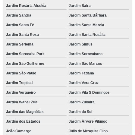
Jardim Rosária Alcoléa
Jardim Saira
Jardim Sandra
Jardim Santa Bárbara
Jardim Santa Fé
Jardim Santa Marcia
Jardim Santa Rosa
Jardim Santa Rosália
Jardim Seriema
Jardim Simus
Jardim Sorocaba Park
Jardim Sorocabano
Jardim São Guilherme
Jardim São Marcos
Jardim São Paulo
Jardim Tatiana
Jardim Tropical
Jardim Vera Cruz
Jardim Vergueiro
Jardim Vila S Domingos
Jardim Wanel Ville
Jardim Zulmira
Jardim das Magnólias
Jardim do Sol
Jardim dos Estados
Jardim Árvore Pilungo
João Camargo
Júlio de Mesquita Filho