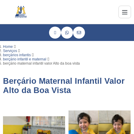
Home
Serviços
berçários infantis
berçário infantil e maternal
berçário maternal infantil valor Alto da boa vista
Berçário Maternal Infantil Valor
Alto da Boa Vista