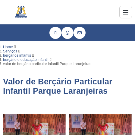
Home
Serviços
berçários infantis
berçário e educação infantil
valor de berçário particular infantil Parque Laranjeiras
Valor de Berçário Particular
Infantil Parque Laranjeiras