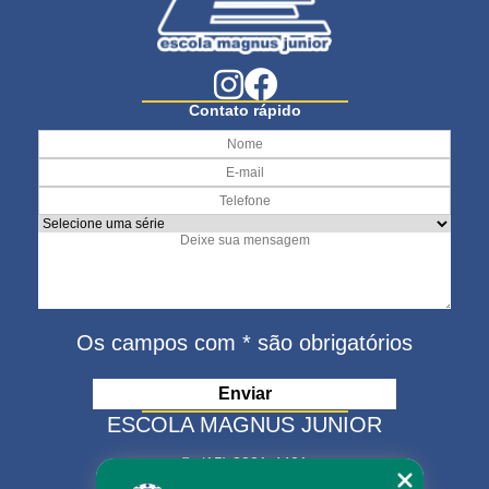
Contato rápido
Os campos com * são obrigatórios
ESCOLA MAGNUS JUNIOR
(15) 3321-4401