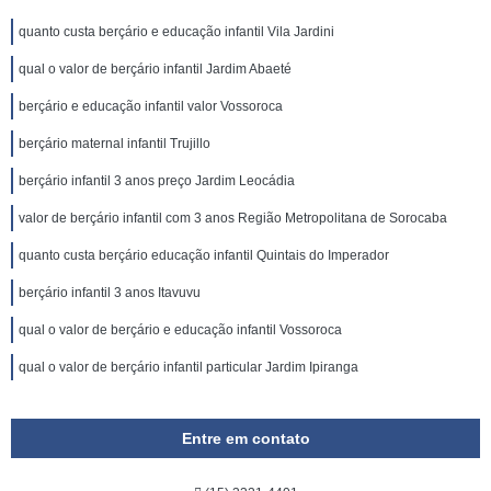
quanto custa berçário e educação infantil Vila Jardini
qual o valor de berçário infantil Jardim Abaeté
berçário e educação infantil valor Vossoroca
berçário maternal infantil Trujillo
berçário infantil 3 anos preço Jardim Leocádia
valor de berçário infantil com 3 anos Região Metropolitana de Sorocaba
quanto custa berçário educação infantil Quintais do Imperador
berçário infantil 3 anos Itavuvu
qual o valor de berçário e educação infantil Vossoroca
qual o valor de berçário infantil particular Jardim Ipiranga
Entre em contato