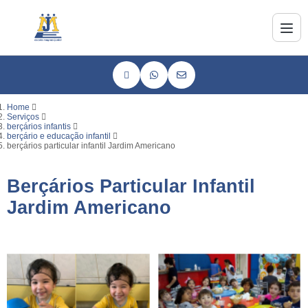
Home
Serviços
berçários infantis
berçário e educação infantil
berçários particular infantil Jardim Americano
Berçários Particular Infantil
Jardim Americano