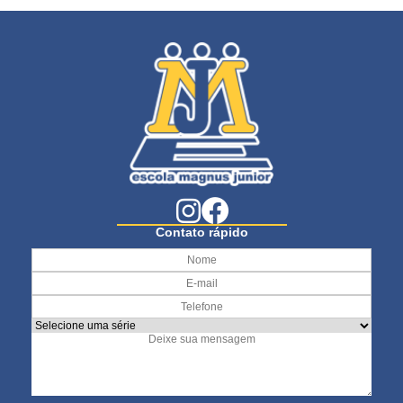
Contato rápido