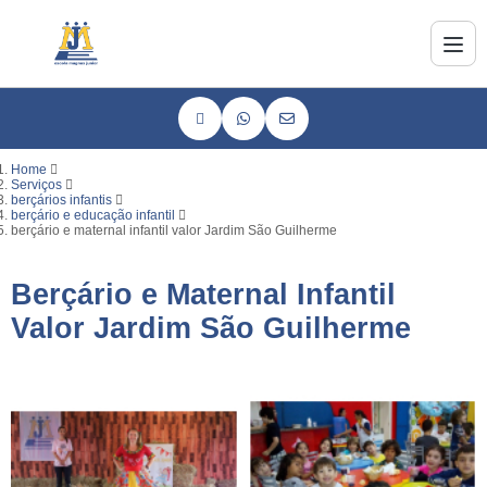
Home
Serviços
berçários infantis
berçário e educação infantil
berçário e maternal infantil valor Jardim São Guilherme
Berçário e Maternal Infantil
Valor Jardim São Guilherme