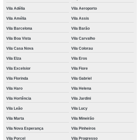
Vila Adélia
Vila Aeroporto
Vila Amélia
Vila Assis
Vila Barcelona
Vila Barão
Vila Boa Vista
Vila Carvalho
Vila Casa Nova
Vila Colorau
Vila Elza
Vila Eros
Vila Excelsior
Vila Fiore
Vila Florinda
Vila Gabriel
Vila Haro
Vila Helena
Vila Hortência
Vila Jardini
Vila Leão
Vila Lucy
Vila Marta
Vila Mineirão
Vila Nova Esperança
Vila Pinheiros
Vila Porcel
Vila Progresso