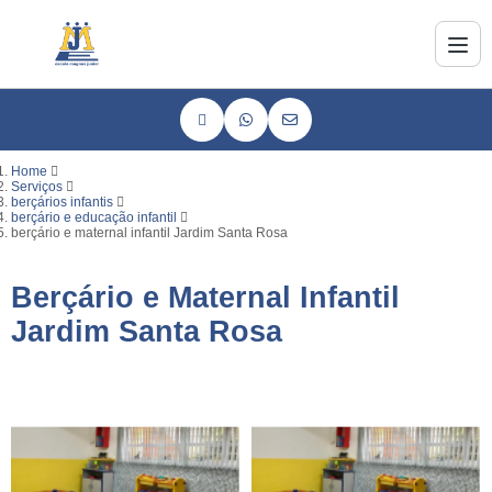
Home
Serviços
berçários infantis
berçário e educação infantil
berçário e maternal infantil Jardim Santa Rosa
Berçário e Maternal Infantil
Jardim Santa Rosa