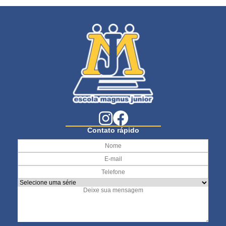
Contato rápido