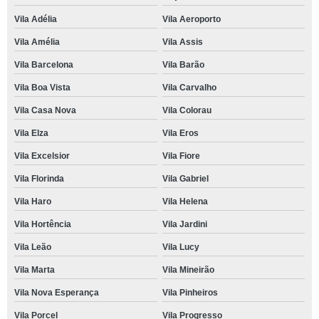
Vila Adélia
Vila Aeroporto
Vila Amélia
Vila Assis
Vila Barcelona
Vila Barão
Vila Boa Vista
Vila Carvalho
Vila Casa Nova
Vila Colorau
Vila Elza
Vila Eros
Vila Excelsior
Vila Fiore
Vila Florinda
Vila Gabriel
Vila Haro
Vila Helena
Vila Hortência
Vila Jardini
Vila Leão
Vila Lucy
Vila Marta
Vila Mineirão
Vila Nova Esperança
Vila Pinheiros
Vila Porcel
Vila Progresso