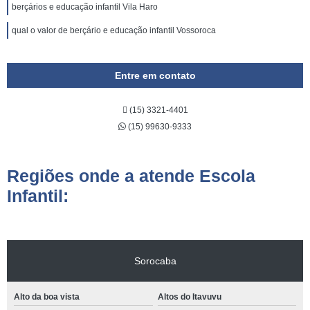
berçários e educação infantil Vila Haro
qual o valor de berçário e educação infantil Vossoroca
Entre em contato
(15) 3321-4401
(15) 99630-9333
Regiões onde a atende Escola
Infantil:
Sorocaba
Alto da boa vista
Altos do Itavuvu